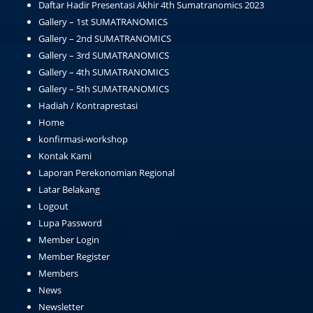
Daftar Hadir Presentasi Akhir 4th Sumatranomics 2023
Gallery – 1st SUMATRANOMICS
Gallery – 2nd SUMATRANOMICS
Gallery – 3rd SUMATRANOMICS
Gallery – 4th SUMATRANOMICS
Gallery – 5th SUMATRANOMICS
Hadiah / Kontraprestasi
Home
konfirmasi-workshop
Kontak Kami
Laporan Perekonomian Regional
Latar Belakang
Logout
Lupa Password
Member Login
Member Register
Members
News
Newsletter