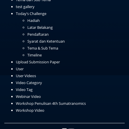
test gallery
Today’s Challenge
Hadiah
Latar Belakang
Pendaftaran
Syarat dan Ketentuan
Tema & Sub Tema
Timeline
Upload Submission Paper
User
User Videos
Video Category
Video Tag
Webinar Video
Workshop Penulisan 4th Sumatranomics
Workshop Video