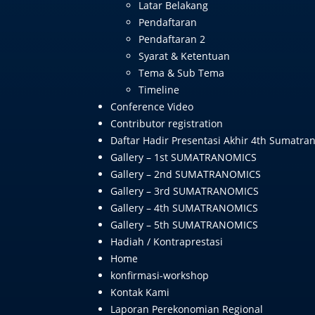
Latar Belakang
Pendaftaran
Pendaftaran 2
Syarat & Ketentuan
Tema & Sub Tema
Timeline
Conference Video
Contributor registration
Daftar Hadir Presentasi Akhir 4th Sumatra
Gallery – 1st SUMATRANOMICS
Gallery – 2nd SUMATRANOMICS
Gallery – 3rd SUMATRANOMICS
Gallery – 4th SUMATRANOMICS
Gallery – 5th SUMATRANOMICS
Hadiah / Kontraprestasi
Home
konfirmasi-workshop
Kontak Kami
Laporan Perekonomian Regional