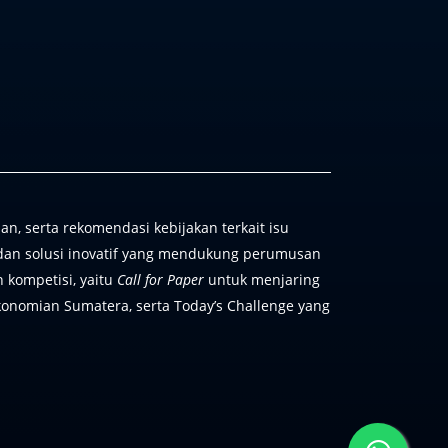
 serta rekomendasi kebijakan terkait isu
s dan solusi inovatif yang mendukung perumusan
 kompetisi, yaitu
Call for Paper
untuk menjaring
onomian Sumatera, serta Today’s Challenge yang