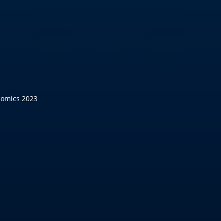
nomics 2023