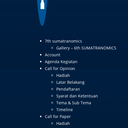
7th sumatranomics
Gallery – 6th SUMATRANOMICS
Account
Agenda Kegiatan
Call for Opinion
Hadiah
Latar Belakang
Pendaftaran
Syarat dan Ketentuan
Tema & Sub Tema
Timeline
Call for Paper
Hadiah