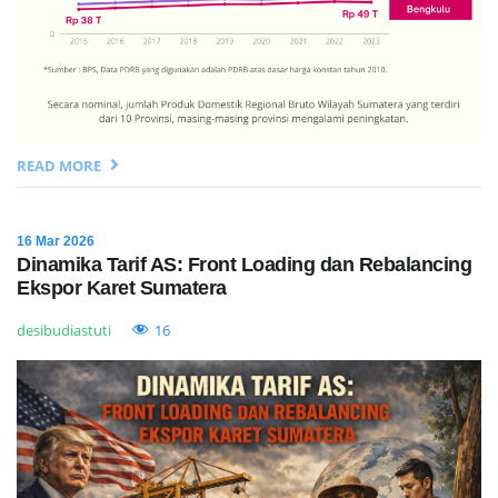
READ MORE
16 Mar 2026
Dinamika Tarif AS: Front Loading dan Rebalancing
Ekspor Karet Sumatera
desibudiastuti
16