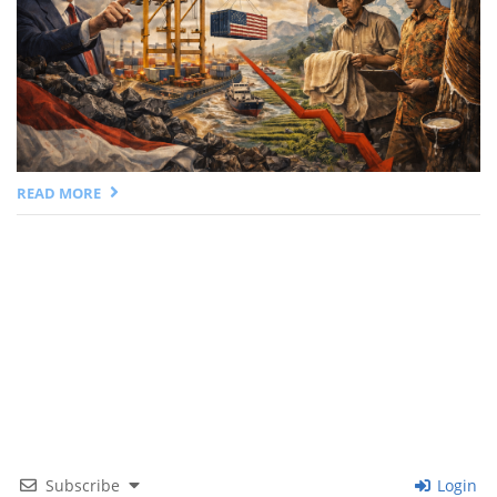
READ MORE
Subscribe
Login