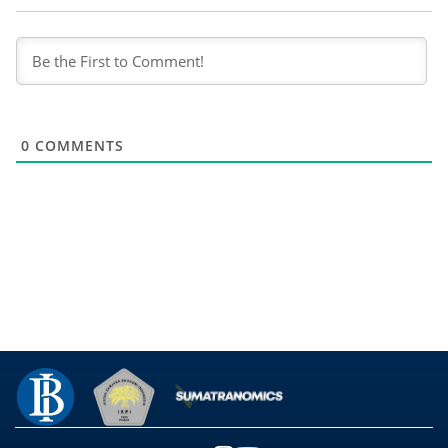
0
COMMENTS