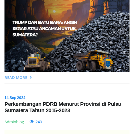
READ MORE
14 Sep 2024
Perkembangan PDRB Menurut Provinsi di Pulau
Sumatera Tahun 2015-2023
Adminblog
240