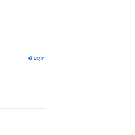
Login