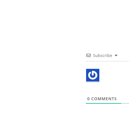
Subscribe
0
COMMENTS