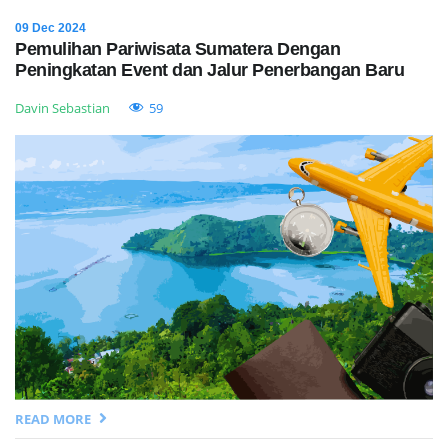
09 Dec 2024
Pemulihan Pariwisata Sumatera Dengan
Peningkatan Event dan Jalur Penerbangan Baru
Davin Sebastian
59
READ MORE