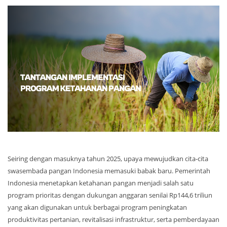
Seiring dengan masuknya tahun 2025, upaya mewujudkan cita-cita
swasembada pangan Indonesia memasuki babak baru. Pemerintah
Indonesia menetapkan ketahanan pangan menjadi salah satu
program prioritas dengan dukungan anggaran senilai Rp144,6 triliun
yang akan digunakan untuk berbagai program peningkatan
produktivitas pertanian, revitalisasi infrastruktur, serta pemberdayaan