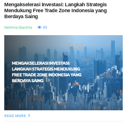
Mengakselerasi Investasi: Langkah Strategis
Mendukung Free Trade Zone Indonesia yang
Berdaya Saing
Gemma Giacinta
65
READ MORE