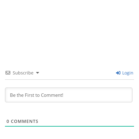
Subscribe
Login
0
COMMENTS