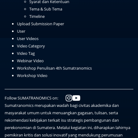
Syarat dan Ketentuan
Tema & Sub Tema
Timeline
Upload Submission Paper
User
User Videos
Video Category
Video Tag
Webinar Video
Workshop Penulisan 4th Sumatranomics
Workshop Video
Follow SUMATRANOMICS on:
Sumatranomics merupakan wadah bagi civitas akademika dan
masyarakat umum untuk menuangkan gagasan, tulisan, serta
rekomendasi kebijakan terkait isu strategis pembangunan dan
perekonomian di Sumatera. Melalui kegiatan ini, diharapkan lahirnya
pemikiran kritis dan solusi inovatif yang mendukung perumusan