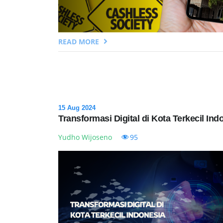
READ MORE
15 Aug 2024
Transformasi Digital di Kota Terkecil Ind
Yudho Wijoseno
95