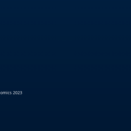
nomics 2023