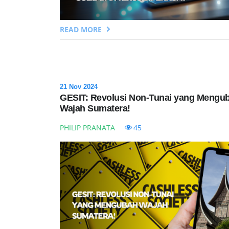
READ MORE
21 Nov 2024
GESIT: Revolusi Non-Tunai yang Mengu
Wajah Sumatera!
PHILIP PRANATA
45