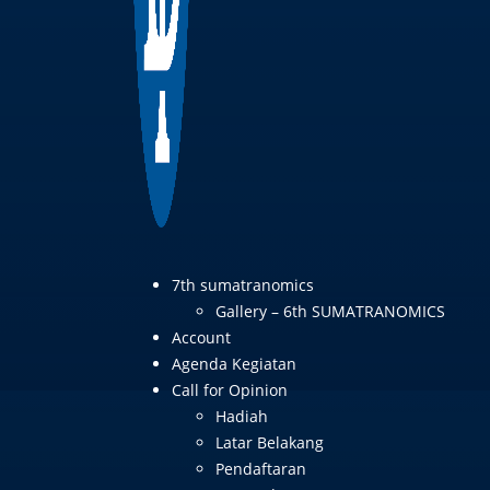
7th sumatranomics
Gallery – 6th SUMATRANOMICS
Account
Agenda Kegiatan
Call for Opinion
Hadiah
Latar Belakang
Pendaftaran