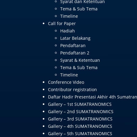
Syarat dan Ketentuan
Tema & Sub Tema
Timeline
Call for Paper
Hadiah
Latar Belakang
Pendaftaran
Pendaftaran 2
Syarat & Ketentuan
Tema & Sub Tema
Timeline
Conference Video
Contributor registration
Daftar Hadir Presentasi Akhir 4th Sumatra
Gallery – 1st SUMATRANOMICS
Gallery – 2nd SUMATRANOMICS
Gallery – 3rd SUMATRANOMICS
Gallery – 4th SUMATRANOMICS
Gallery – 5th SUMATRANOMICS