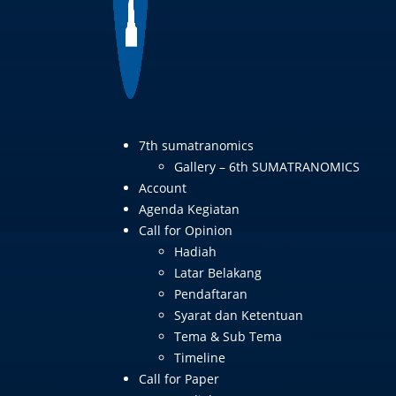
7th sumatranomics
Gallery – 6th SUMATRANOMICS
Account
Agenda Kegiatan
Call for Opinion
Hadiah
Latar Belakang
Pendaftaran
Syarat dan Ketentuan
Tema & Sub Tema
Timeline
Call for Paper