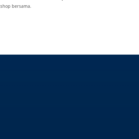
rkshop bersama.