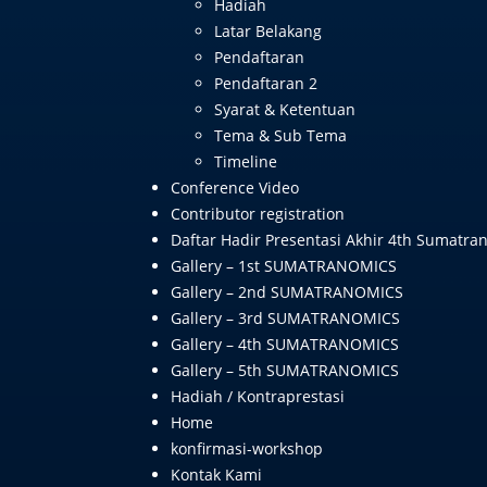
Hadiah
Latar Belakang
Pendaftaran
Pendaftaran 2
Syarat & Ketentuan
Tema & Sub Tema
Timeline
Conference Video
Contributor registration
Daftar Hadir Presentasi Akhir 4th Sumatra
Gallery – 1st SUMATRANOMICS
Gallery – 2nd SUMATRANOMICS
Gallery – 3rd SUMATRANOMICS
Gallery – 4th SUMATRANOMICS
Gallery – 5th SUMATRANOMICS
Hadiah / Kontraprestasi
Home
konfirmasi-workshop
Kontak Kami