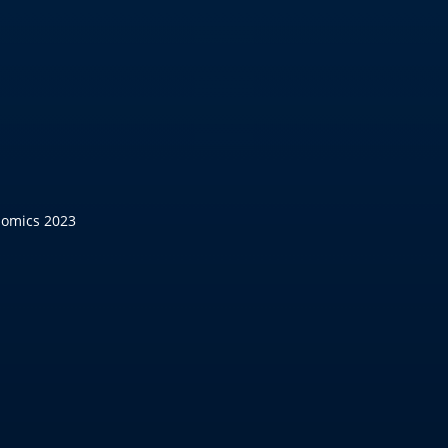
nomics 2023