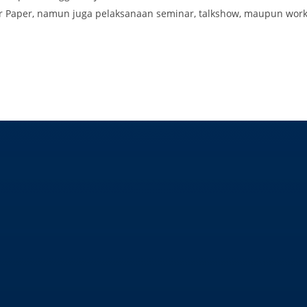
For Paper, namun juga pelaksanaan seminar, talkshow, maupun wo