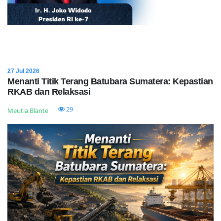
27 Jul 2026
Menanti Titik Terang Batubara Sumatera: Kepastian
RKAB dan Relaksasi
29
Meutia Blante