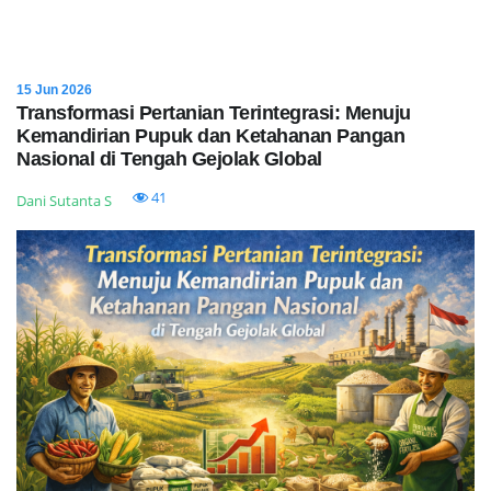
15 Jun 2026
Transformasi Pertanian Terintegrasi: Menuju
Kemandirian Pupuk dan Ketahanan Pangan
Nasional di Tengah Gejolak Global
41
Dani Sutanta S