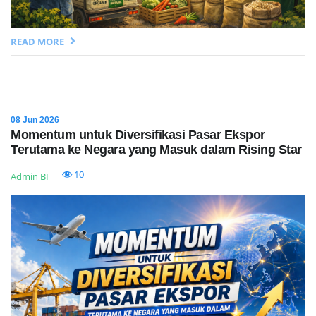
READ MORE
08 Jun 2026
Momentum untuk Diversifikasi Pasar Ekspor
Terutama ke Negara yang Masuk dalam Rising Star
10
Admin BI