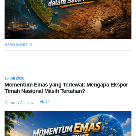
READ MORE
15 Jul 2026
Momentum Emas yang Terlewat: Mengapa Ekspor
Timah Nasional Masih Tertahan?
13
Gemma Giacinta