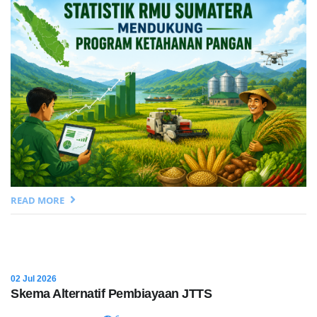
READ MORE
02 Jul 2026
Skema Alternatif Pembiayaan JTTS