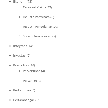
Ekonomi
(73)
Ekonomi Makro
(35)
Industri Pariwisata
(6)
Industri Pengolahan
(29)
Sistem Pembayaran
(5)
Infografis
(14)
Investasi
(2)
Komoditas
(14)
Perkebunan
(4)
Pertanian
(7)
Perkebunan
(4)
Pertambangan
(2)