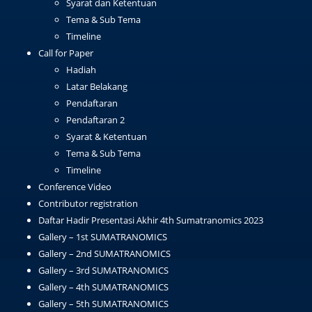
Syarat dan Ketentuan
Tema & Sub Tema
Timeline
Call for Paper
Hadiah
Latar Belakang
Pendaftaran
Pendaftaran 2
Syarat & Ketentuan
Tema & Sub Tema
Timeline
Conference Video
Contributor registration
Daftar Hadir Presentasi Akhir 4th Sumatranomics 2023
Gallery – 1st SUMATRANOMICS
Gallery – 2nd SUMATRANOMICS
Gallery – 3rd SUMATRANOMICS
Gallery – 4th SUMATRANOMICS
Gallery – 5th SUMATRANOMICS