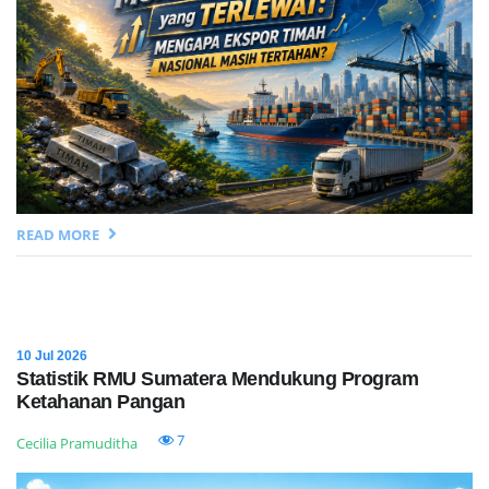
READ MORE
10 Jul 2026
Statistik RMU Sumatera Mendukung Program
Ketahanan Pangan
7
Cecilia Pramuditha