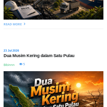
READ MORE
23 Jul 2026
Dua Musim Kering dalam Satu Pulau
5
Bibinnn