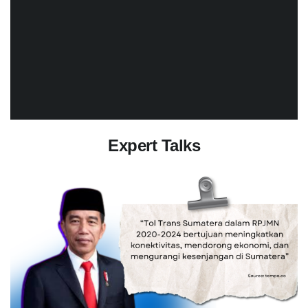
Expert Talks