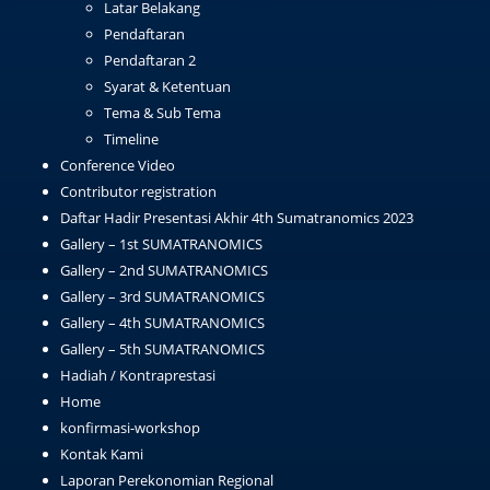
Latar Belakang
Pendaftaran
Pendaftaran 2
Syarat & Ketentuan
Tema & Sub Tema
Timeline
Conference Video
Contributor registration
Daftar Hadir Presentasi Akhir 4th Sumatranomics 2023
Gallery – 1st SUMATRANOMICS
Gallery – 2nd SUMATRANOMICS
Gallery – 3rd SUMATRANOMICS
Gallery – 4th SUMATRANOMICS
Gallery – 5th SUMATRANOMICS
Hadiah / Kontraprestasi
Home
konfirmasi-workshop
Kontak Kami
Laporan Perekonomian Regional