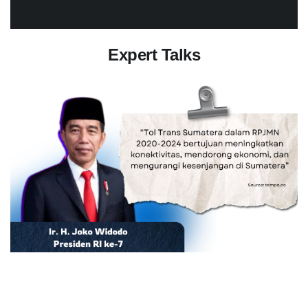
Expert Talks