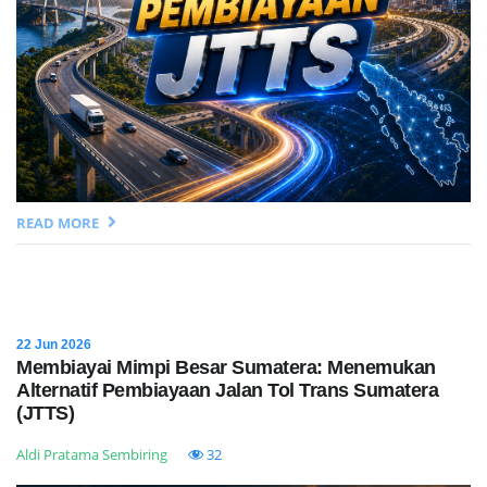
READ MORE
22 Jun 2026
Membiayai Mimpi Besar Sumatera: Menemukan
Alternatif Pembiayaan Jalan Tol Trans Sumatera
(JTTS)
Aldi Pratama Sembiring
32