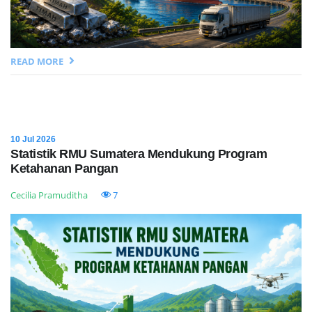
READ MORE
10 Jul 2026
Statistik RMU Sumatera Mendukung Program
Ketahanan Pangan
Cecilia Pramuditha
7