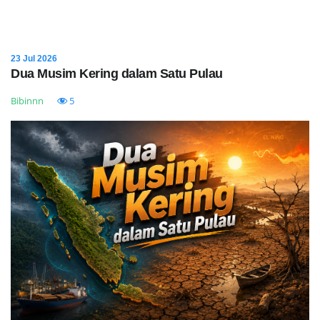
23 Jul 2026
Dua Musim Kering dalam Satu Pulau
Bibinnn
5