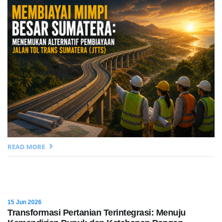
READ MORE
15 Jun 2026
Transformasi Pertanian Terintegrasi: Menuju