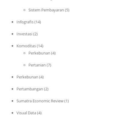
Sistem Pembayaran
(5)
Infografis
(14)
Investasi
(2)
Komoditas
(14)
Perkebunan
(4)
Pertanian
(7)
Perkebunan
(4)
Pertambangan
(2)
Sumatra Economic Review
(1)
Visual Data
(4)