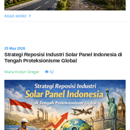
READ MORE
25 May 2026
Strategi Reposisi Industri Solar Panel Indonesia di
Tengah Proteksionisme Global
Maria Evelyn Siregar
32