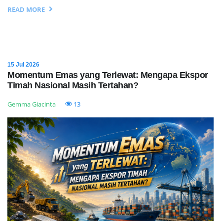
READ MORE
15 Jul 2026
Momentum Emas yang Terlewat: Mengapa Ekspor
Timah Nasional Masih Tertahan?
Gemma Giacinta
13