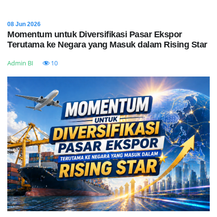
08 Jun 2026
Momentum untuk Diversifikasi Pasar Ekspor
Terutama ke Negara yang Masuk dalam Rising Star
Admin BI
10