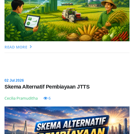
READ MORE
02 Jul 2026
Skema Alternatif Pembiayaan JTTS
Cecilia Pramuditha
6