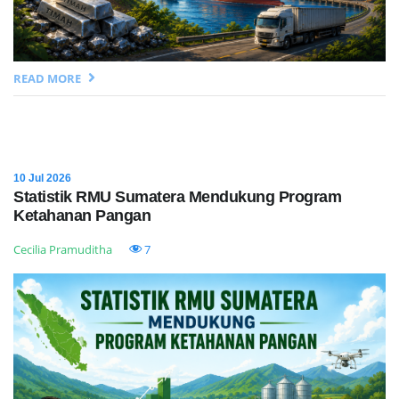
READ MORE
10 Jul 2026
Statistik RMU Sumatera Mendukung Program
Ketahanan Pangan
Cecilia Pramuditha
7