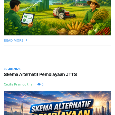
READ MORE
02 Jul 2026
Skema Alternatif Pembiayaan JTTS
Cecilia Pramuditha
6