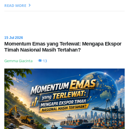
READ MORE
15 Jul 2026
Momentum Emas yang Terlewat: Mengapa Ekspor
Timah Nasional Masih Tertahan?
Gemma Giacinta
13