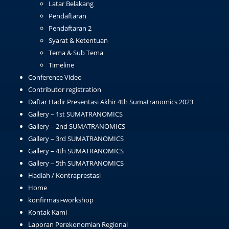
Latar Belakang
Pendaftaran
Pendaftaran 2
Syarat & Ketentuan
Tema & Sub Tema
Timeline
Conference Video
Contributor registration
Daftar Hadir Presentasi Akhir 4th Sumatranomics 2023
Gallery – 1st SUMATRANOMICS
Gallery – 2nd SUMATRANOMICS
Gallery – 3rd SUMATRANOMICS
Gallery – 4th SUMATRANOMICS
Gallery – 5th SUMATRANOMICS
Hadiah / Kontraprestasi
Home
konfirmasi-workshop
Kontak Kami
Laporan Perekonomian Regional