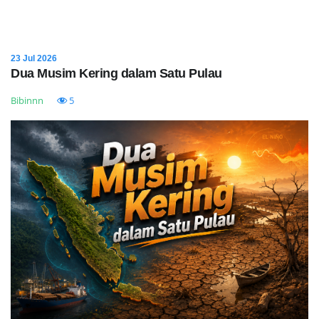
23 Jul 2026
Dua Musim Kering dalam Satu Pulau
Bibinnn
5