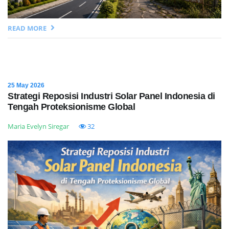
READ MORE
25 May 2026
Strategi Reposisi Industri Solar Panel Indonesia di
Tengah Proteksionisme Global
Maria Evelyn Siregar
32