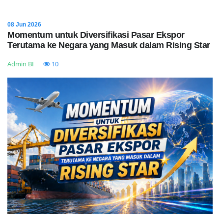
08 Jun 2026
Momentum untuk Diversifikasi Pasar Ekspor
Terutama ke Negara yang Masuk dalam Rising Star
Admin BI
10