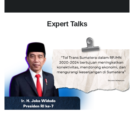
Expert Talks