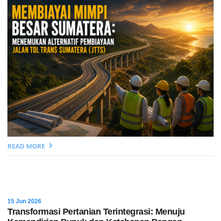
READ MORE
15 Jun 2026
Transformasi Pertanian Terintegrasi: Menuju