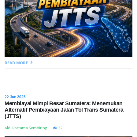
READ MORE
22 Jun 2026
Membiayai Mimpi Besar Sumatera: Menemukan
Alternatif Pembiayaan Jalan Tol Trans Sumatera
(JTTS)
Aldi Pratama Sembiring
32