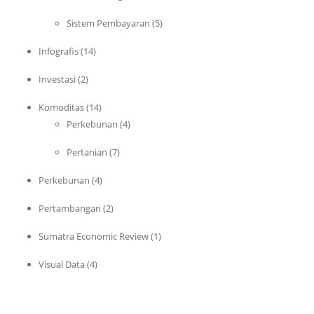
Sistem Pembayaran
(5)
Infografis
(14)
Investasi
(2)
Komoditas
(14)
Perkebunan
(4)
Pertanian
(7)
Perkebunan
(4)
Pertambangan
(2)
Sumatra Economic Review
(1)
Visual Data
(4)