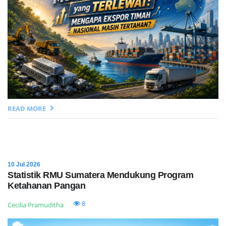
READ MORE
10 Jul 2026
Statistik RMU Sumatera Mendukung Program
Ketahanan Pangan
8
Cecilia Pramuditha