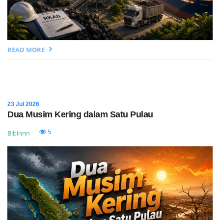
READ MORE
23 Jul 2026
Dua Musim Kering dalam Satu Pulau
5
Bibinnn