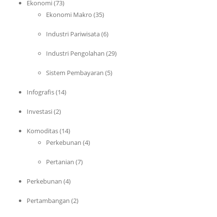
Ekonomi
(73)
Ekonomi Makro
(35)
Industri Pariwisata
(6)
Industri Pengolahan
(29)
Sistem Pembayaran
(5)
Infografis
(14)
Investasi
(2)
Komoditas
(14)
Perkebunan
(4)
Pertanian
(7)
Perkebunan
(4)
Pertambangan
(2)