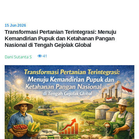
15 Jun 2026
Transformasi Pertanian Terintegrasi: Menuju
Kemandirian Pupuk dan Ketahanan Pangan
Nasional di Tengah Gejolak Global
41
Dani Sutanta S