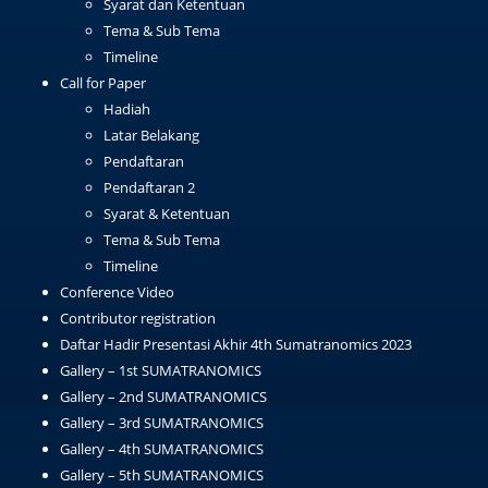
Syarat dan Ketentuan
Tema & Sub Tema
Timeline
Call for Paper
Hadiah
Latar Belakang
Pendaftaran
Pendaftaran 2
Syarat & Ketentuan
Tema & Sub Tema
Timeline
Conference Video
Contributor registration
Daftar Hadir Presentasi Akhir 4th Sumatranomics 2023
Gallery – 1st SUMATRANOMICS
Gallery – 2nd SUMATRANOMICS
Gallery – 3rd SUMATRANOMICS
Gallery – 4th SUMATRANOMICS
Gallery – 5th SUMATRANOMICS