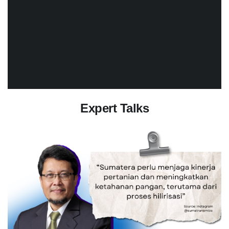
Expert Talks