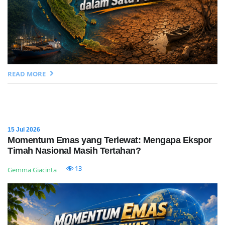
READ MORE
15 Jul 2026
Momentum Emas yang Terlewat: Mengapa Ekspor
Timah Nasional Masih Tertahan?
13
Gemma Giacinta