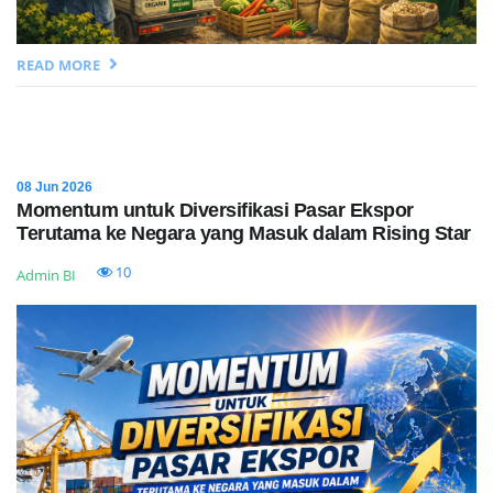
READ MORE
08 Jun 2026
Momentum untuk Diversifikasi Pasar Ekspor
Terutama ke Negara yang Masuk dalam Rising Star
10
Admin BI