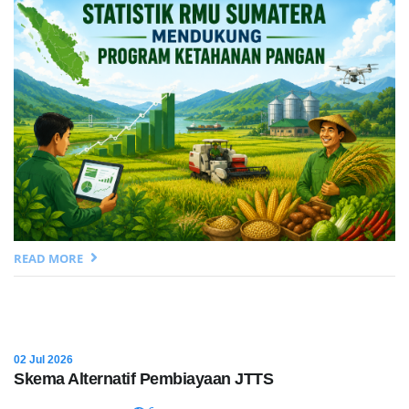
READ MORE
02 Jul 2026
Skema Alternatif Pembiayaan JTTS