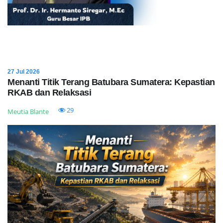
27 Jul 2026
Menanti Titik Terang Batubara Sumatera: Kepastian
RKAB dan Relaksasi
29
Meutia Blante