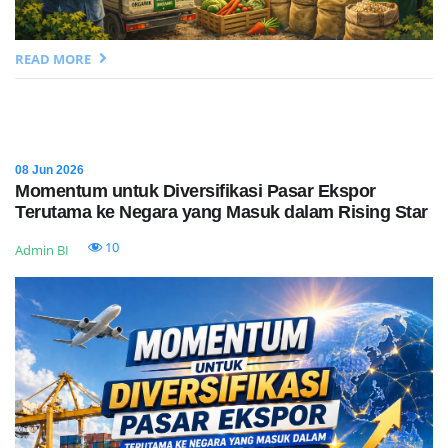
READ MORE
08 Jun 2026
Momentum untuk Diversifikasi Pasar Ekspor
Terutama ke Negara yang Masuk dalam Rising Star
10
Admin BI