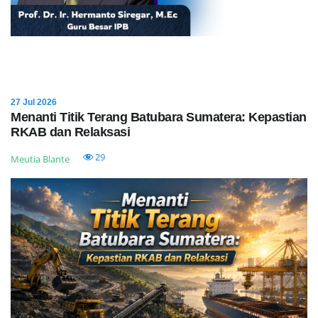
27 Jul 2026
Menanti Titik Terang Batubara Sumatera: Kepastian
RKAB dan Relaksasi
29
Meutia Blante