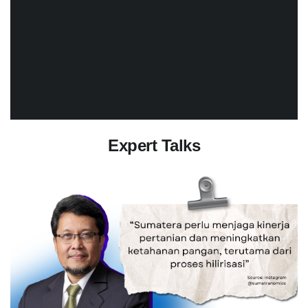
Expert Talks