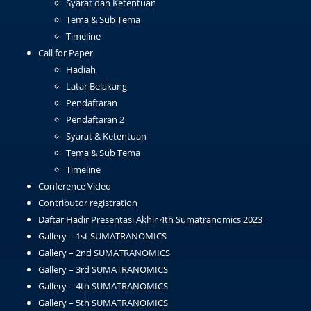
Syarat dan Ketentuan
Tema & Sub Tema
Timeline
Call for Paper
Hadiah
Latar Belakang
Pendaftaran
Pendaftaran 2
Syarat & Ketentuan
Tema & Sub Tema
Timeline
Conference Video
Contributor registration
Daftar Hadir Presentasi Akhir 4th Sumatranomics 2023
Gallery – 1st SUMATRANOMICS
Gallery – 2nd SUMATRANOMICS
Gallery – 3rd SUMATRANOMICS
Gallery – 4th SUMATRANOMICS
Gallery – 5th SUMATRANOMICS