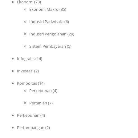
Ekonomi
(73)
Ekonomi Makro
(35)
Industri Pariwisata
(6)
Industri Pengolahan
(29)
Sistem Pembayaran
(5)
Infografis
(14)
Investasi
(2)
Komoditas
(14)
Perkebunan
(4)
Pertanian
(7)
Perkebunan
(4)
Pertambangan
(2)