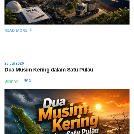
READ MORE
23 Jul 2026
Dua Musim Kering dalam Satu Pulau
5
Bibinnn