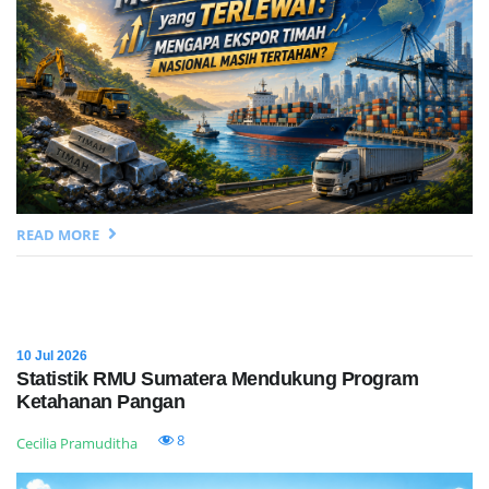
READ MORE
10 Jul 2026
Statistik RMU Sumatera Mendukung Program
Ketahanan Pangan
8
Cecilia Pramuditha