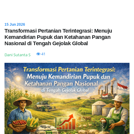
15 Jun 2026
Transformasi Pertanian Terintegrasi: Menuju
Kemandirian Pupuk dan Ketahanan Pangan
Nasional di Tengah Gejolak Global
41
Dani Sutanta S