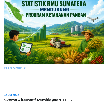
READ MORE
02 Jul 2026
Skema Alternatif Pembiayaan JTTS