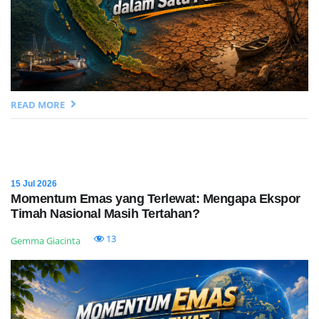
READ MORE
15 Jul 2026
Momentum Emas yang Terlewat: Mengapa Ekspor
Timah Nasional Masih Tertahan?
13
Gemma Giacinta