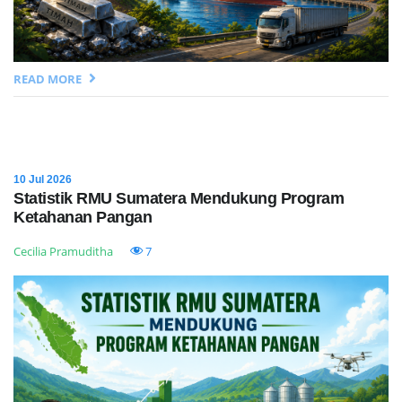
READ MORE
10 Jul 2026
Statistik RMU Sumatera Mendukung Program
Ketahanan Pangan
Cecilia Pramuditha
7