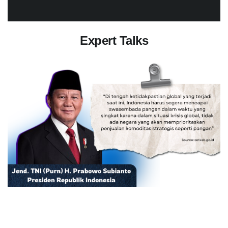
Expert Talks