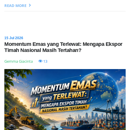
READ MORE
15 Jul 2026
Momentum Emas yang Terlewat: Mengapa Ekspor
Timah Nasional Masih Tertahan?
Gemma Giacinta
13