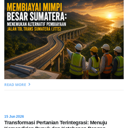
READ MORE
15 Jun 2026
Transformasi Pertanian Terintegrasi: Menuju