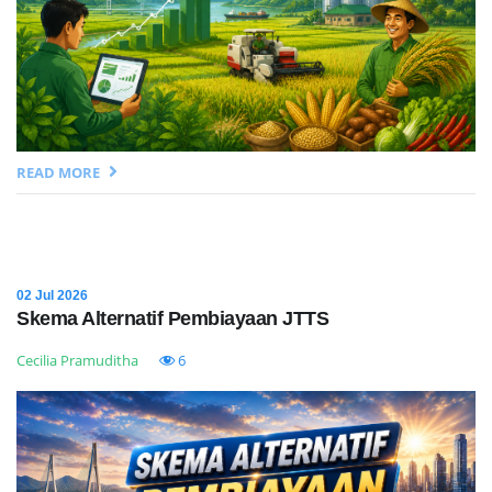
READ MORE
02 Jul 2026
Skema Alternatif Pembiayaan JTTS
Cecilia Pramuditha
6