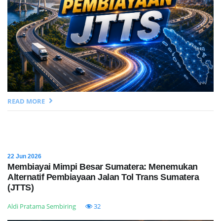
READ MORE
22 Jun 2026
Membiayai Mimpi Besar Sumatera: Menemukan
Alternatif Pembiayaan Jalan Tol Trans Sumatera
(JTTS)
Aldi Pratama Sembiring
32