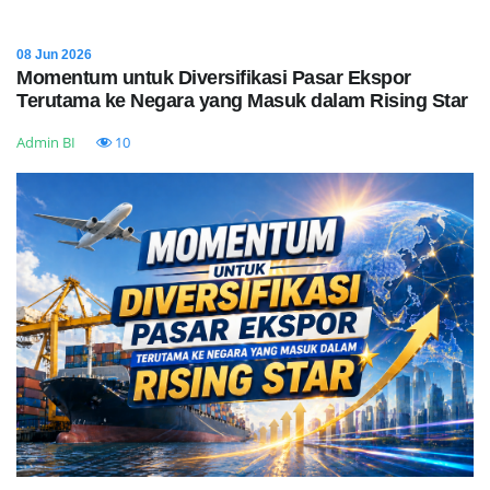
08 Jun 2026
Momentum untuk Diversifikasi Pasar Ekspor
Terutama ke Negara yang Masuk dalam Rising Star
Admin BI
10