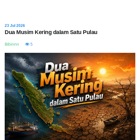
23 Jul 2026
Dua Musim Kering dalam Satu Pulau
Bibinnn
5