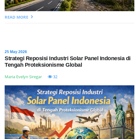
READ MORE
25 May 2026
Strategi Reposisi Industri Solar Panel Indonesia di
Tengah Proteksionisme Global
Maria Evelyn Siregar
32