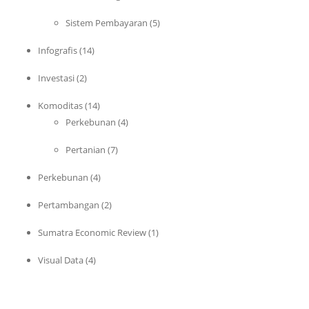
Sistem Pembayaran
(5)
Infografis
(14)
Investasi
(2)
Komoditas
(14)
Perkebunan
(4)
Pertanian
(7)
Perkebunan
(4)
Pertambangan
(2)
Sumatra Economic Review
(1)
Visual Data
(4)