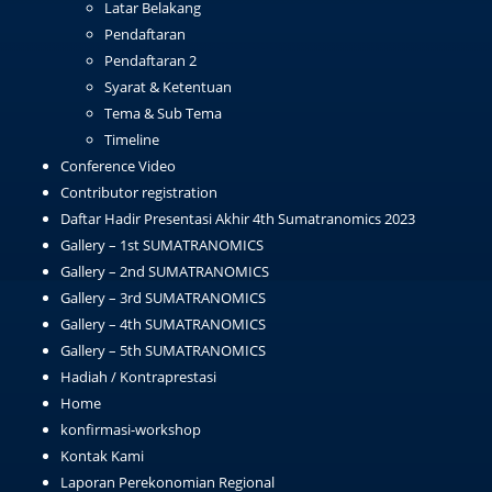
Latar Belakang
Pendaftaran
Pendaftaran 2
Syarat & Ketentuan
Tema & Sub Tema
Timeline
Conference Video
Contributor registration
Daftar Hadir Presentasi Akhir 4th Sumatranomics 2023
Gallery – 1st SUMATRANOMICS
Gallery – 2nd SUMATRANOMICS
Gallery – 3rd SUMATRANOMICS
Gallery – 4th SUMATRANOMICS
Gallery – 5th SUMATRANOMICS
Hadiah / Kontraprestasi
Home
konfirmasi-workshop
Kontak Kami
Laporan Perekonomian Regional