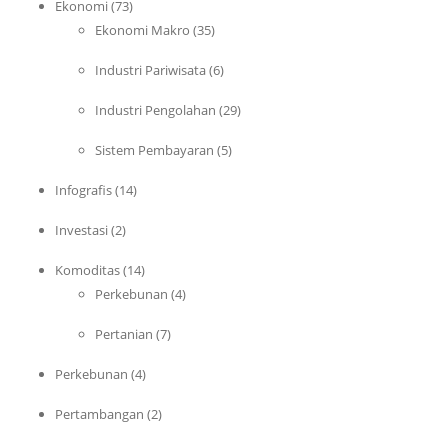
Ekonomi
(73)
Ekonomi Makro
(35)
Industri Pariwisata
(6)
Industri Pengolahan
(29)
Sistem Pembayaran
(5)
Infografis
(14)
Investasi
(2)
Komoditas
(14)
Perkebunan
(4)
Pertanian
(7)
Perkebunan
(4)
Pertambangan
(2)