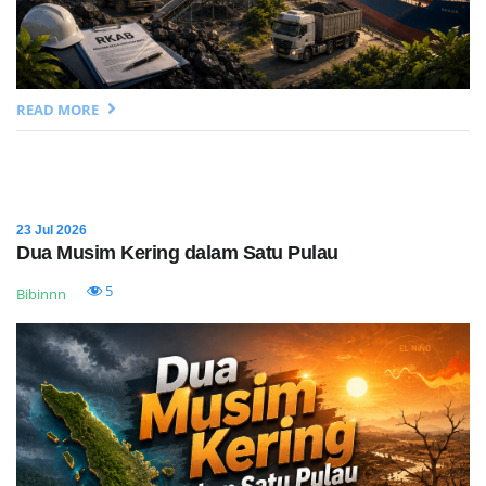
READ MORE
23 Jul 2026
Dua Musim Kering dalam Satu Pulau
5
Bibinnn