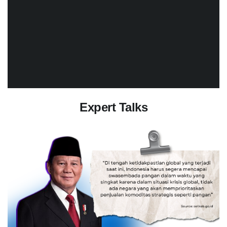
Expert Talks