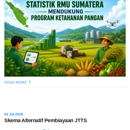
READ MORE
02 Jul 2026
Skema Alternatif Pembiayaan JTTS