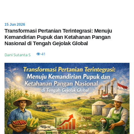
15 Jun 2026
Transformasi Pertanian Terintegrasi: Menuju
Kemandirian Pupuk dan Ketahanan Pangan
Nasional di Tengah Gejolak Global
41
Dani Sutanta S