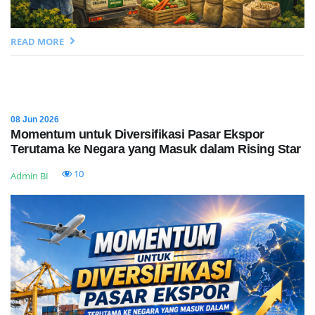
READ MORE
08 Jun 2026
Momentum untuk Diversifikasi Pasar Ekspor
Terutama ke Negara yang Masuk dalam Rising Star
10
Admin BI