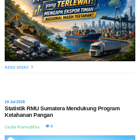
READ MORE
10 Jul 2026
Statistik RMU Sumatera Mendukung Program
Ketahanan Pangan
8
Cecilia Pramuditha