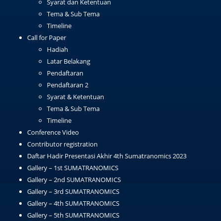
Syarat dan Ketentuan
Tema & Sub Tema
Timeline
Call for Paper
Hadiah
Latar Belakang
Pendaftaran
Pendaftaran 2
Syarat & Ketentuan
Tema & Sub Tema
Timeline
Conference Video
Contributor registration
Daftar Hadir Presentasi Akhir 4th Sumatranomics 2023
Gallery – 1st SUMATRANOMICS
Gallery – 2nd SUMATRANOMICS
Gallery – 3rd SUMATRANOMICS
Gallery – 4th SUMATRANOMICS
Gallery – 5th SUMATRANOMICS