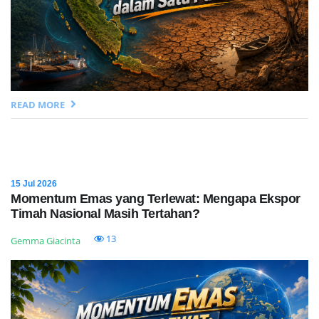
READ MORE
15 Jul 2026
Momentum Emas yang Terlewat: Mengapa Ekspor
Timah Nasional Masih Tertahan?
13
Gemma Giacinta