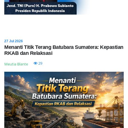
27 Jul 2026
Menanti Titik Terang Batubara Sumatera: Kepastian
RKAB dan Relaksasi
29
Meutia Blante