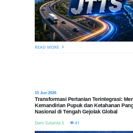
READ MORE
15 Jun 2026
Transformasi Pertanian Terintegrasi: Me
Kemandirian Pupuk dan Ketahanan Pan
Nasional di Tengah Gejolak Global
Dani Sutanta S
41