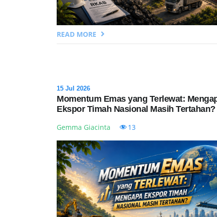
READ MORE
15 Jul 2026
Momentum Emas yang Terlewat: Menga
Ekspor Timah Nasional Masih Tertahan?
Gemma Giacinta
13