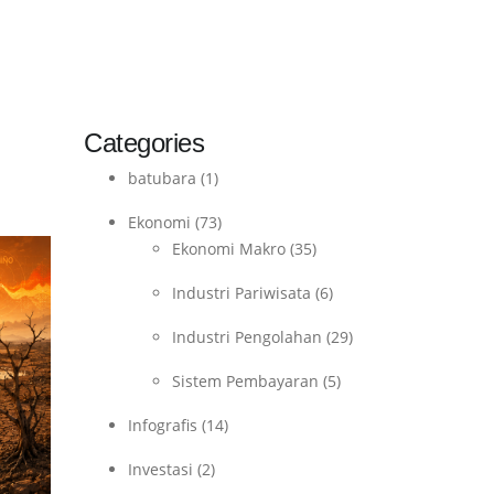
Categories
batubara
(1)
Ekonomi
(73)
Ekonomi Makro
(35)
Industri Pariwisata
(6)
Industri Pengolahan
(29)
Sistem Pembayaran
(5)
Infografis
(14)
Investasi
(2)