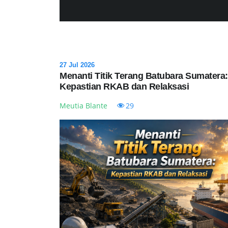
27 Jul 2026
Menanti Titik Terang Batubara Sumatera:
Kepastian RKAB dan Relaksasi
Meutia Blante
29