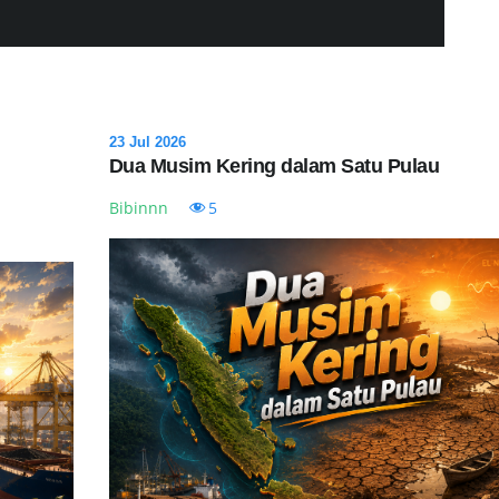
23 Jul 2026
Dua Musim Kering dalam Satu Pulau
Bibinnn
5