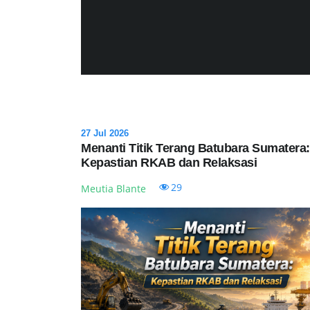
27 Jul 2026
Menanti Titik Terang Batubara Sumatera:
Kepastian RKAB dan Relaksasi
29
Meutia Blante