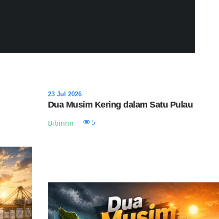
23 Jul 2026
Dua Musim Kering dalam Satu Pulau
5
Bibinnn