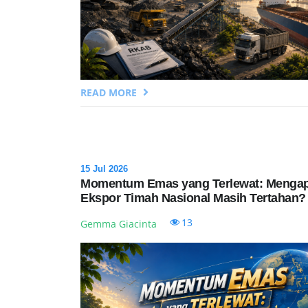
READ MORE
15 Jul 2026
Momentum Emas yang Terlewat: Menga
Ekspor Timah Nasional Masih Tertahan?
13
Gemma Giacinta