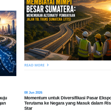
READ MORE
08 Jun 2026
nuju
Momentum untuk Diversifikasi Pasar Eksp
gan
Terutama ke Negara yang Masuk dalam Ris
Star