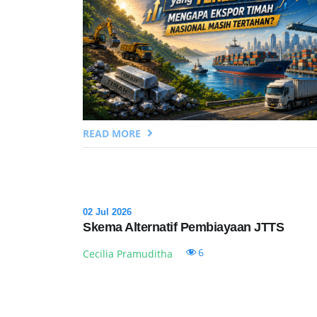
READ MORE
02 Jul 2026
Skema Alternatif Pembiayaan JTTS
6
Cecilia Pramuditha