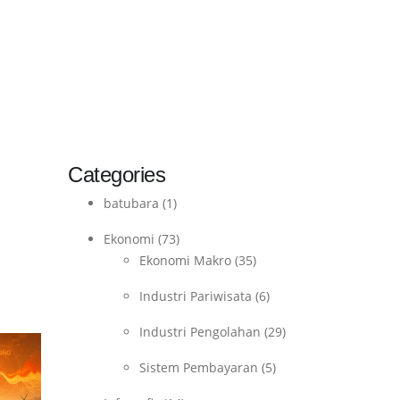
Categories
batubara
(1)
Ekonomi
(73)
Ekonomi Makro
(35)
Industri Pariwisata
(6)
Industri Pengolahan
(29)
Sistem Pembayaran
(5)