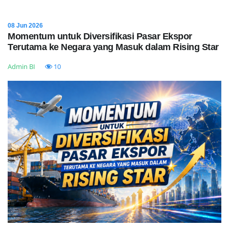
08 Jun 2026
Momentum untuk Diversifikasi Pasar Ekspor
Terutama ke Negara yang Masuk dalam Rising Star
Admin BI
10