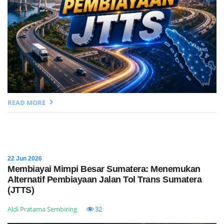
READ MORE
22 Jun 2026
Membiayai Mimpi Besar Sumatera: Menemukan
Alternatif Pembiayaan Jalan Tol Trans Sumatera
(JTTS)
Aldi Pratama Sembiring
32