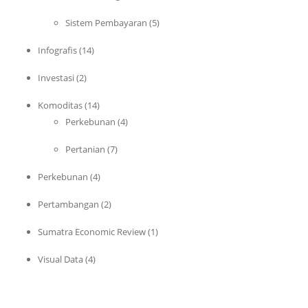
Sistem Pembayaran
(5)
Infografis
(14)
Investasi
(2)
Komoditas
(14)
Perkebunan
(4)
Pertanian
(7)
Perkebunan
(4)
Pertambangan
(2)
Sumatra Economic Review
(1)
Visual Data
(4)