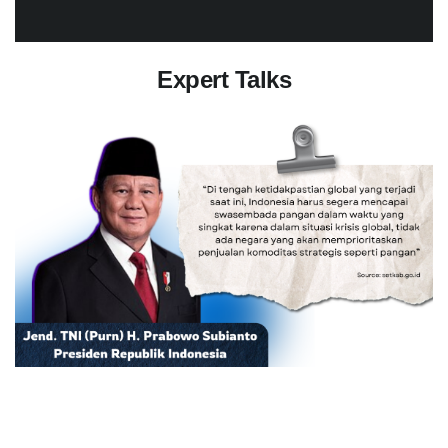
Expert Talks