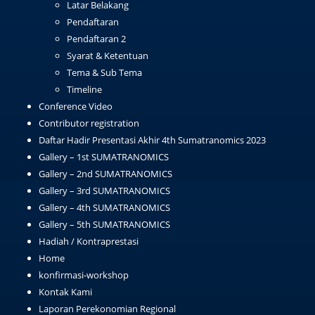
Latar Belakang
Pendaftaran
Pendaftaran 2
Syarat & Ketentuan
Tema & Sub Tema
Timeline
Conference Video
Contributor registration
Daftar Hadir Presentasi Akhir 4th Sumatranomics 2023
Gallery – 1st SUMATRANOMICS
Gallery – 2nd SUMATRANOMICS
Gallery – 3rd SUMATRANOMICS
Gallery – 4th SUMATRANOMICS
Gallery – 5th SUMATRANOMICS
Hadiah / Kontraprestasi
Home
konfirmasi-workshop
Kontak Kami
Laporan Perekonomian Regional