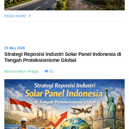
READ MORE
25 May 2026
Strategi Reposisi Industri Solar Panel Indonesia di
Tengah Proteksionisme Global
Maria Evelyn Siregar
32