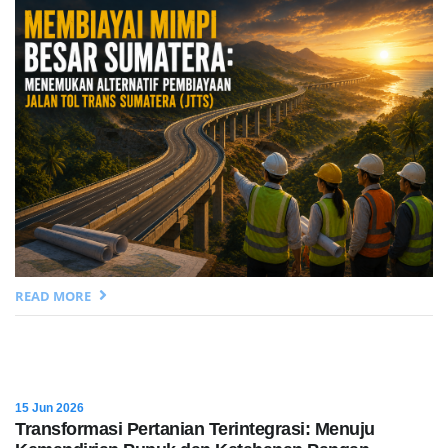
READ MORE
15 Jun 2026
Transformasi Pertanian Terintegrasi: Menuju