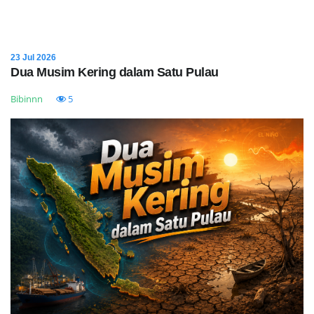
23 Jul 2026
Dua Musim Kering dalam Satu Pulau
Bibinnn
5