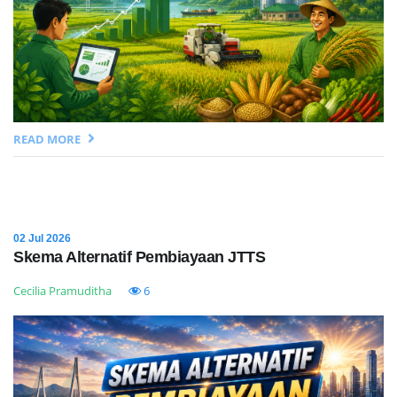
READ MORE
02 Jul 2026
Skema Alternatif Pembiayaan JTTS
Cecilia Pramuditha
6