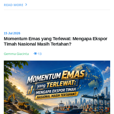
READ MORE
15 Jul 2026
Momentum Emas yang Terlewat: Mengapa Ekspor
Timah Nasional Masih Tertahan?
Gemma Giacinta
13