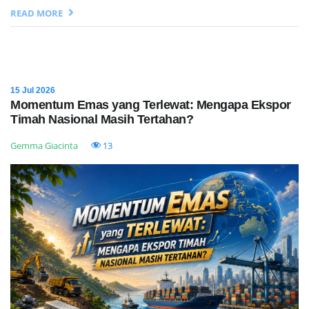
READ MORE
15 Jul 2026
Momentum Emas yang Terlewat: Mengapa Ekspor
Timah Nasional Masih Tertahan?
Gemma Giacinta
13