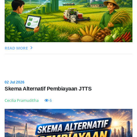
READ MORE
02 Jul 2026
Skema Alternatif Pembiayaan JTTS
Cecilia Pramuditha
6