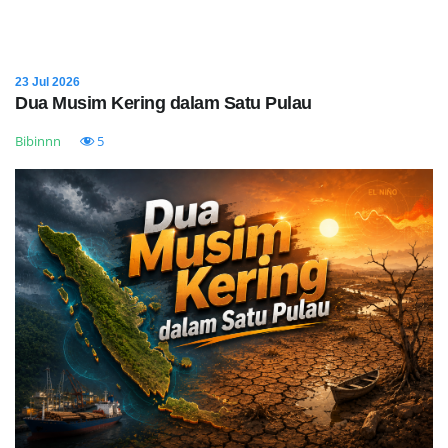
23 Jul 2026
Dua Musim Kering dalam Satu Pulau
Bibinnn
5