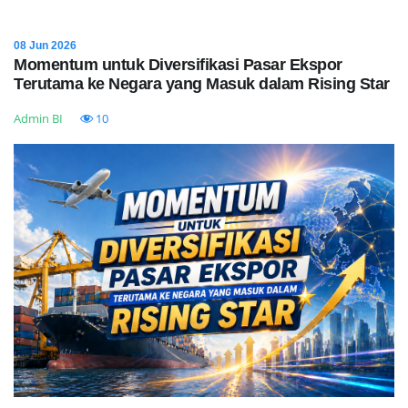
08 Jun 2026
Momentum untuk Diversifikasi Pasar Ekspor
Terutama ke Negara yang Masuk dalam Rising Star
Admin BI
10