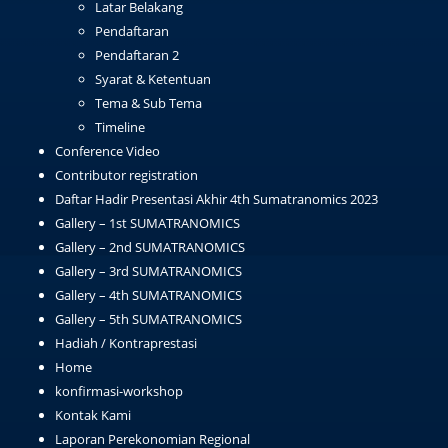
Latar Belakang
Pendaftaran
Pendaftaran 2
Syarat & Ketentuan
Tema & Sub Tema
Timeline
Conference Video
Contributor registration
Daftar Hadir Presentasi Akhir 4th Sumatranomics 2023
Gallery – 1st SUMATRANOMICS
Gallery – 2nd SUMATRANOMICS
Gallery – 3rd SUMATRANOMICS
Gallery – 4th SUMATRANOMICS
Gallery – 5th SUMATRANOMICS
Hadiah / Kontraprestasi
Home
konfirmasi-workshop
Kontak Kami
Laporan Perekonomian Regional