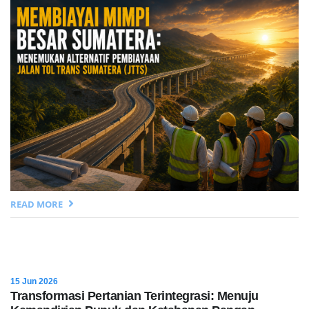
READ MORE
15 Jun 2026
Transformasi Pertanian Terintegrasi: Menuju