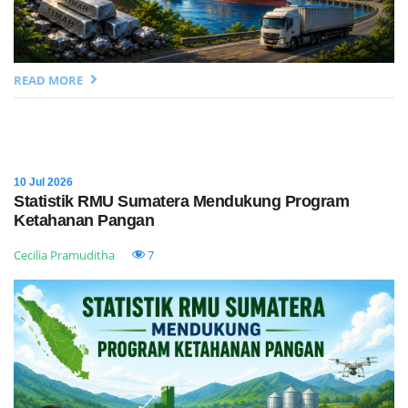
READ MORE
10 Jul 2026
Statistik RMU Sumatera Mendukung Program
Ketahanan Pangan
Cecilia Pramuditha
7