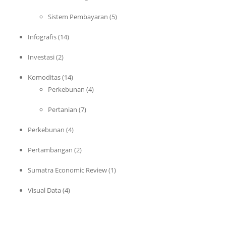
Sistem Pembayaran
(5)
Infografis
(14)
Investasi
(2)
Komoditas
(14)
Perkebunan
(4)
Pertanian
(7)
Perkebunan
(4)
Pertambangan
(2)
Sumatra Economic Review
(1)
Visual Data
(4)