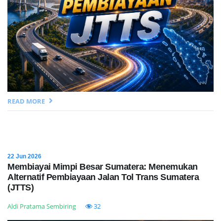
READ MORE
22 Jun 2026
Membiayai Mimpi Besar Sumatera: Menemukan
Alternatif Pembiayaan Jalan Tol Trans Sumatera
(JTTS)
Aldi Pratama Sembiring
32