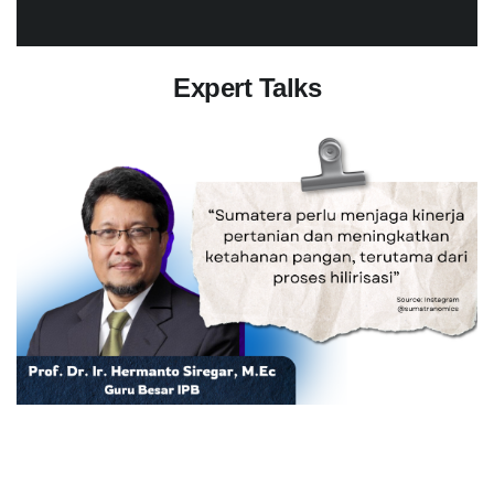
Expert Talks