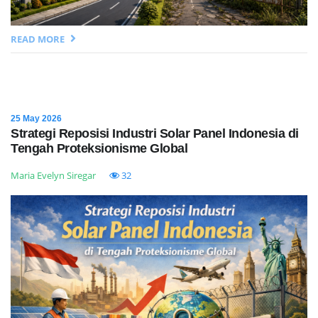
READ MORE
25 May 2026
Strategi Reposisi Industri Solar Panel Indonesia di
Tengah Proteksionisme Global
Maria Evelyn Siregar
32