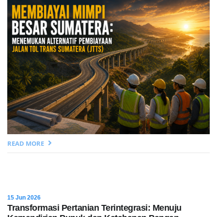
READ MORE
15 Jun 2026
Transformasi Pertanian Terintegrasi: Menuju