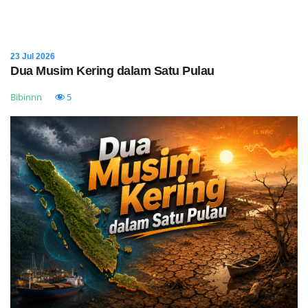
23 Jul 2026
Dua Musim Kering dalam Satu Pulau
Bibinnn
5