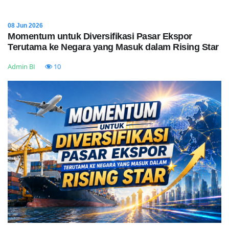
08 Jun 2026
Momentum untuk Diversifikasi Pasar Ekspor
Terutama ke Negara yang Masuk dalam Rising Star
Admin BI
10