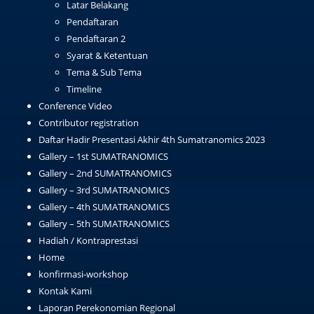
Latar Belakang
Pendaftaran
Pendaftaran 2
Syarat & Ketentuan
Tema & Sub Tema
Timeline
Conference Video
Contributor registration
Daftar Hadir Presentasi Akhir 4th Sumatranomics 2023
Gallery – 1st SUMATRANOMICS
Gallery – 2nd SUMATRANOMICS
Gallery – 3rd SUMATRANOMICS
Gallery – 4th SUMATRANOMICS
Gallery – 5th SUMATRANOMICS
Hadiah / Kontraprestasi
Home
konfirmasi-workshop
Kontak Kami
Laporan Perekonomian Regional