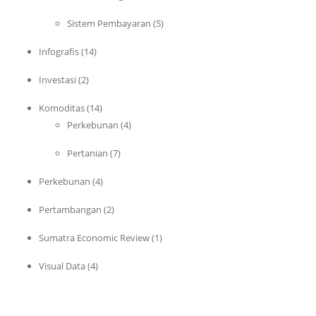
Sistem Pembayaran
(5)
Infografis
(14)
Investasi
(2)
Komoditas
(14)
Perkebunan
(4)
Pertanian
(7)
Perkebunan
(4)
Pertambangan
(2)
Sumatra Economic Review
(1)
Visual Data
(4)