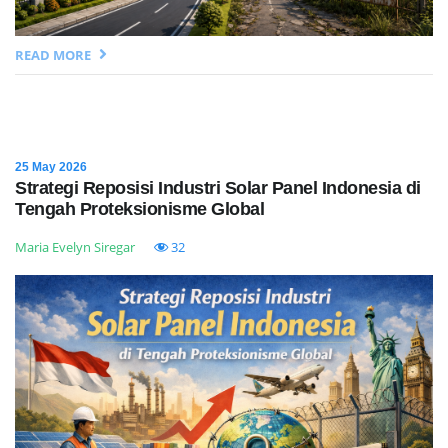
READ MORE
25 May 2026
Strategi Reposisi Industri Solar Panel Indonesia di
Tengah Proteksionisme Global
Maria Evelyn Siregar
32