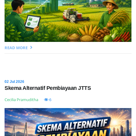
READ MORE
02 Jul 2026
Skema Alternatif Pembiayaan JTTS
Cecilia Pramuditha
6