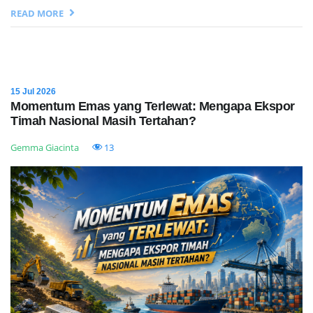
READ MORE
15 Jul 2026
Momentum Emas yang Terlewat: Mengapa Ekspor
Timah Nasional Masih Tertahan?
Gemma Giacinta
13