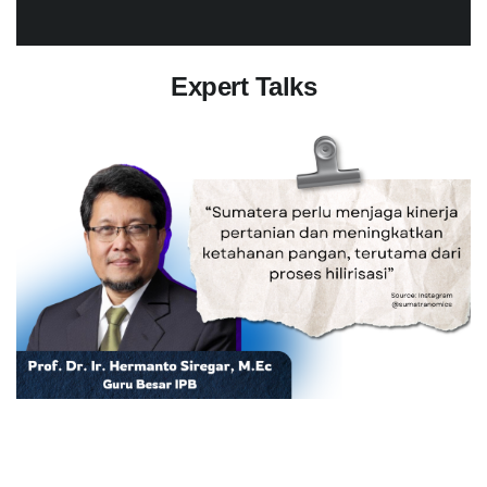
Expert Talks