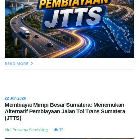
READ MORE
22 Jun 2026
Membiayai Mimpi Besar Sumatera: Menemukan
Alternatif Pembiayaan Jalan Tol Trans Sumatera
(JTTS)
Aldi Pratama Sembiring
32