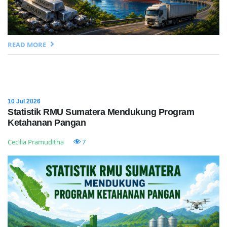
READ MORE
10 Jul 2026
Statistik RMU Sumatera Mendukung Program
Ketahanan Pangan
Cecilia Pramuditha
7