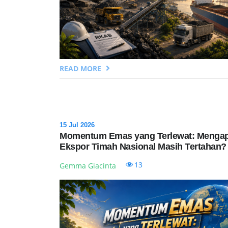
READ MORE
15 Jul 2026
Momentum Emas yang Terlewat: Menga
Ekspor Timah Nasional Masih Tertahan?
13
Gemma Giacinta