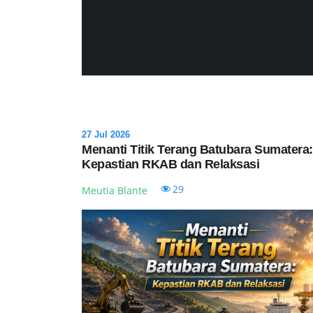
27 Jul 2026
Menanti Titik Terang Batubara Sumatera:
Kepastian RKAB dan Relaksasi
29
Meutia Blante